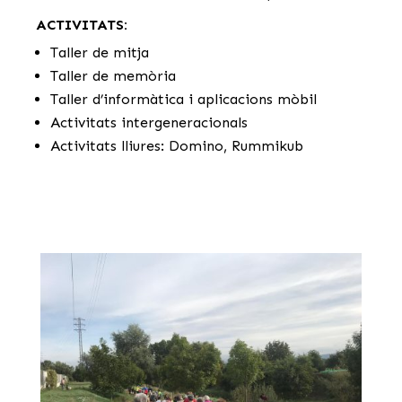
ACTIVITATS:
Taller de mitja
Taller de memòria
Taller d’informàtica i aplicacions mòbil
Activitats intergeneracionals
Activitats lliures: Domino, Rummikub