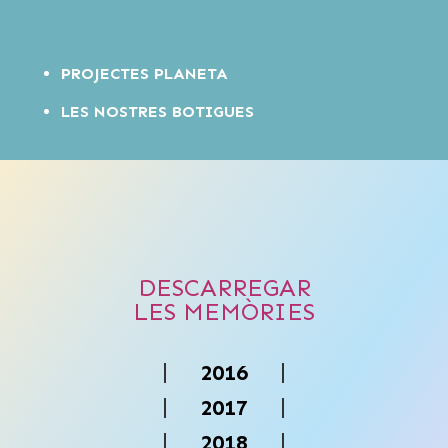
PROJECTES PLANETA
LES NOSTRES BOTIGUES
DESCARREGAR
LES MEMÒRIES
2016
2017
2018