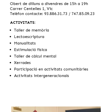
Obert de dilluns a divendres de 15h a 19h
Carrer Centelles 1, Vic
Telèfon contacte: 93.886.31.73 / 747.85.09.23
ACTIVITATS:
Taller de memòria
Lectoescriptura
Manualitats
Estimulació física
Taller de càlcul mental
Xerrades
Participació en activitats comunitàries
Activitats intergeneracionals