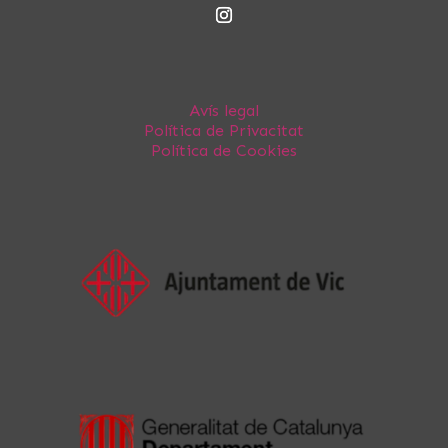
Avís legal
Política de Privacitat
Política de Cookies