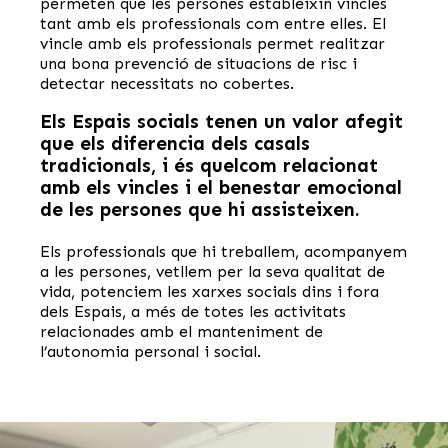
permeten que les persones estableixin vincles
tant amb els professionals com entre elles. El
vincle amb els professionals permet realitzar
una bona prevenció de situacions de risc i
detectar necessitats no cobertes.
Els Espais socials tenen un valor afegit
que els diferencia dels casals
tradicionals, i és quelcom relacionat
amb els vincles i el benestar emocional
de les persones que hi assisteixen.
Els professionals que hi treballem, acompanyem
a les persones, vetllem per la seva qualitat de
vida, potenciem les xarxes socials dins i fora
dels Espais, a més de totes les activitats
relacionades amb el manteniment de
l’autonomia personal i social.