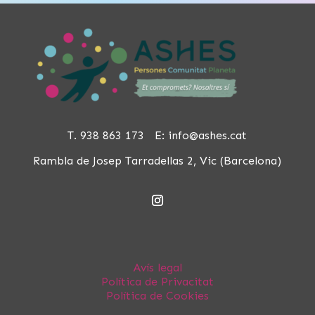
T. 938 863 173 E:
info@ashes.cat
Rambla de Josep Tarradellas 2, Vic (Barcelona)
Avís legal
Política de Privacitat
Política de Cookies