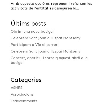
Amb aquesta acció es reprenen i reforcen les
activitats de l’entitat i s’asseguren la...
Últims posts
Obrim una nova botiga!
Celebrem Sant Joan a l’Espai Montseny!
Participem a Viu el carrer!
Celebrem Sant Joan a l’Espai Montseny!
Concert, aperitiu i sorteig aquest abril a la
botiga!
Categories
ASHES
Associacions
Esdeveniments