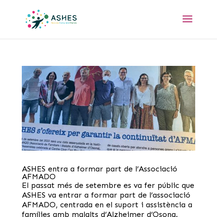
ASHES entra a formar part de l’Associació
AFMADO
El passat més de setembre es va fer públic que
ASHES va entrar a formar part de l’associació
AFMADO, centrada en el suport i assistència a
famílies amb malalts d’Alzheimer d’Osona.