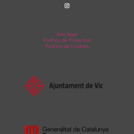
Avís legal
Política de Privacitat
Política de Cookies