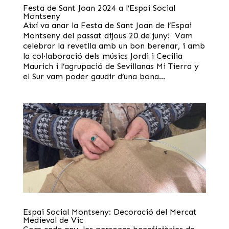
Festa de Sant Joan 2024 a l’Espai Social
Montseny
Així va anar la Festa de Sant Joan de l’Espai
Montseny del passat dijous 20 de juny! Vam
celebrar la revetlla amb un bon berenar, i amb
la col·laboració dels músics Jordi i Cecilia
Maurich i l’agrupació de Sevillanas Mi Tierra y
el Sur vam poder gaudir d’una bona...
Espai Social Montseny: Decoració del Mercat
Medieval de Vic