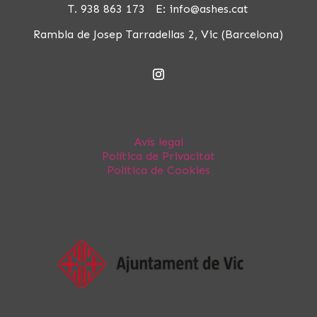
T. 938 863 173 E:
info@ashes.cat
Rambla de Josep Tarradellas 2, Vic (Barcelona)
Avís legal
Política de Privacitat
Política de Cookies