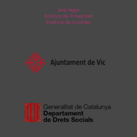
Avís legal
Política de Privacitat
Política de Cookies